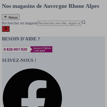
Nos magasins de Auvergne Rhone Alpes
Retour
Rechercher un magasin
BESOIN D'AIDE ?
SUIVEZ-NOUS !