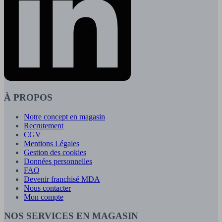
À PROPOS
Notre concept en magasin
Recrutement
CGV
Mentions Légales
Gestion des cookies
Données personnelles
FAQ
Devenir franchisé MDA
Nous contacter
Mon compte
NOS SERVICES EN MAGASIN