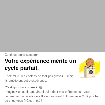
Continuer sans accepter
Votre expérience mérite un
cycle parfait.
Chez MDA, les cookies ne font pas grossir… mais
ils améliorent votre expérience.
C’est quoi un cookie ? 🤔
Imaginez un assistant virtuel qui retient vos préférences : vous
recherchez un lave-linge ? Il s’en souvient ! Un magasin MDA proche
de chez vous ? C’est noté !