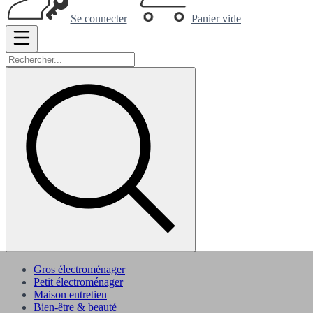
Se connecter
Panier vide
Gros électroménager
Petit électroménager
Maison entretien
Bien-être & beauté