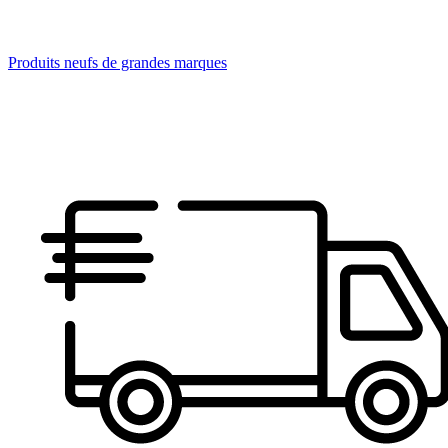
Produits neufs de grandes marques