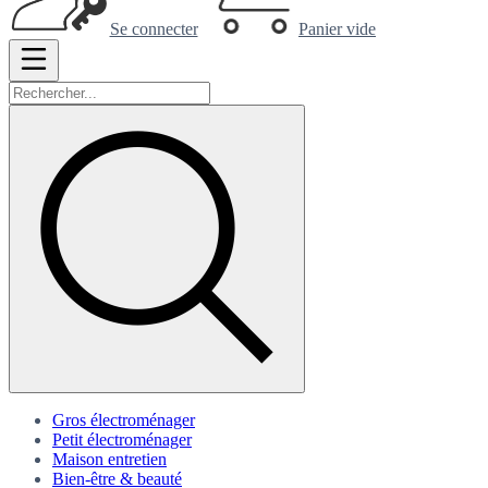
Se connecter
Panier vide
Gros électroménager
Petit électroménager
Maison entretien
Bien-être & beauté