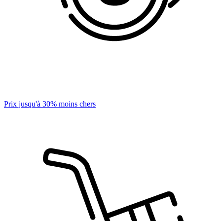
Prix jusqu'à 30% moins chers