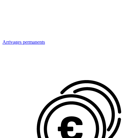
Arrivages permanents