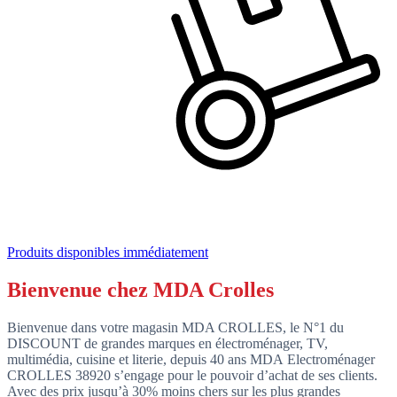
Produits disponibles immédiatement
Bienvenue chez MDA Crolles
Bienvenue dans votre magasin MDA CROLLES, le N°1 du
DISCOUNT de grandes marques en électroménager, TV,
multimédia, cuisine et literie, depuis 40 ans MDA Electroménager
CROLLES 38920 s’engage pour le pouvoir d’achat de ses clients.
Avec des prix jusqu’à 30% moins chers sur les plus grandes