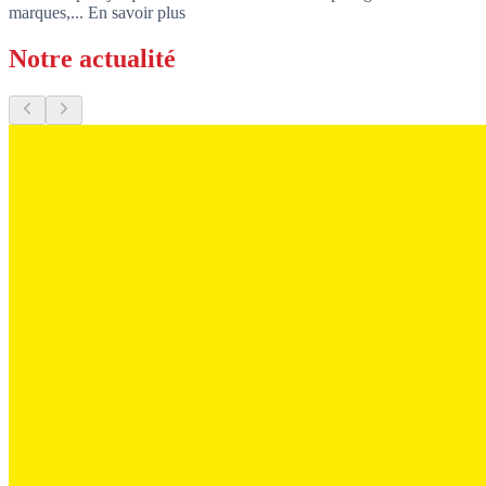
marques,...
En savoir plus
Notre actualité