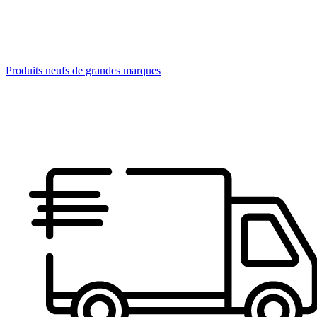
Produits neufs de grandes marques