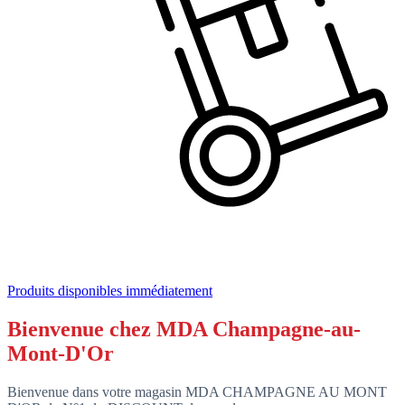
Produits disponibles immédiatement
Bienvenue chez MDA Champagne-au-
Mont-D'Or
Bienvenue dans votre magasin MDA CHAMPAGNE AU MONT