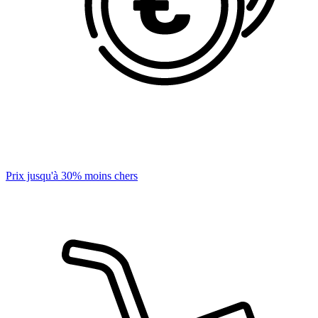
Prix jusqu'à 30% moins chers