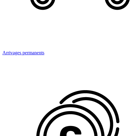
Arrivages permanents