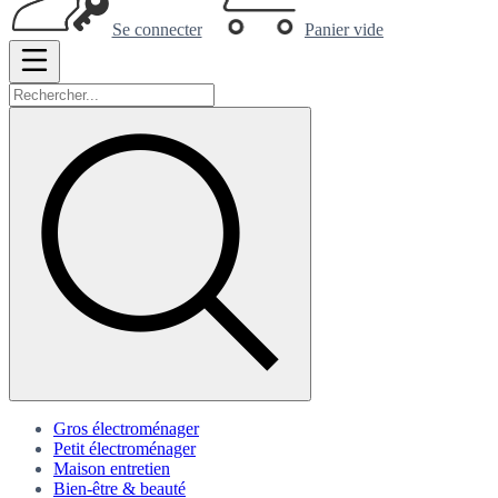
Se connecter
Panier vide
Gros électroménager
Petit électroménager
Maison entretien
Bien-être & beauté