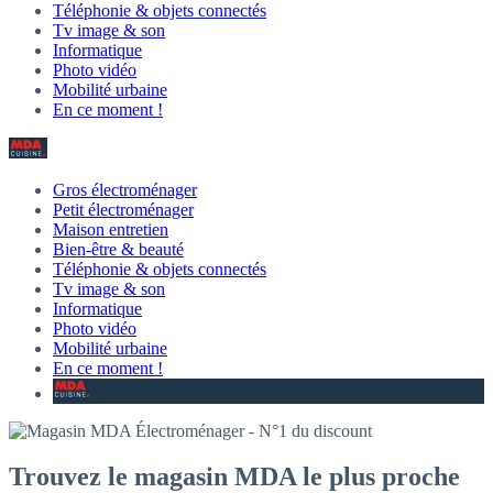
Téléphonie & objets connectés
Tv image & son
Informatique
Photo vidéo
Mobilité urbaine
En ce moment !
Gros électroménager
Petit électroménager
Maison entretien
Bien-être & beauté
Téléphonie & objets connectés
Tv image & son
Informatique
Photo vidéo
Mobilité urbaine
En ce moment !
Trouvez le magasin MDA le plus proche