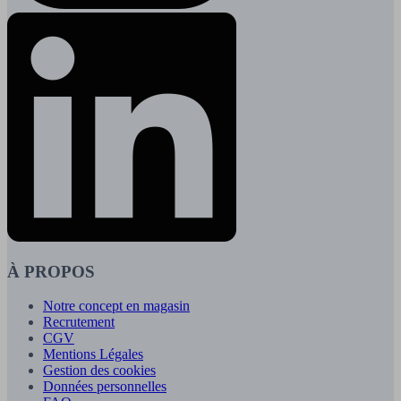
À PROPOS
Notre concept en magasin
Recrutement
CGV
Mentions Légales
Gestion des cookies
Données personnelles