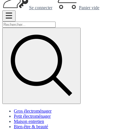
Se connecter
Panier vide
Gros électroménager
Petit électroménager
Maison entretien
Bien-être & beauté