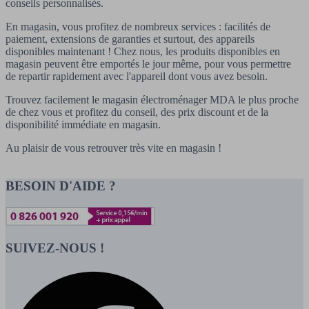
conseils personnalisés.
En magasin, vous profitez de nombreux services : facilités de
paiement, extensions de garanties et surtout, des appareils
disponibles maintenant ! Chez nous, les produits disponibles en
magasin peuvent être emportés le jour même, pour vous permettre
de repartir rapidement avec l'appareil dont vous avez besoin.
Trouvez facilement le magasin électroménager MDA le plus proche
de chez vous et profitez du conseil, des prix discount et de la
disponibilité immédiate en magasin.
Au plaisir de vous retrouver très vite en magasin !
BESOIN D'AIDE ?
SUIVEZ-NOUS !