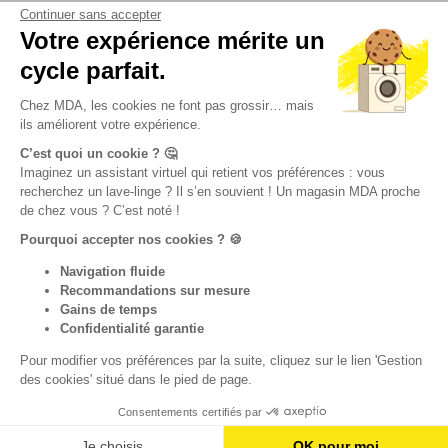
Continuer sans accepter
Votre expérience mérite un
cycle parfait.
Chez MDA, les cookies ne font pas grossir… mais
ils améliorent votre expérience.
C’est quoi un cookie ? 🤔
Imaginez un assistant virtuel qui retient vos préférences : vous
recherchez un lave-linge ? Il s’en souvient ! Un magasin MDA proche
de chez vous ? C’est noté !
Pourquoi accepter nos cookies ? 🍪
Navigation fluide
Recommandations sur mesure
Gains de temps
Confidentialité garantie
Pour modifier vos préférences par la suite, cliquez sur le lien 'Gestion
des cookies' situé dans le pied de page.
Consentements certifiés par
Je choisis
OK pour moi