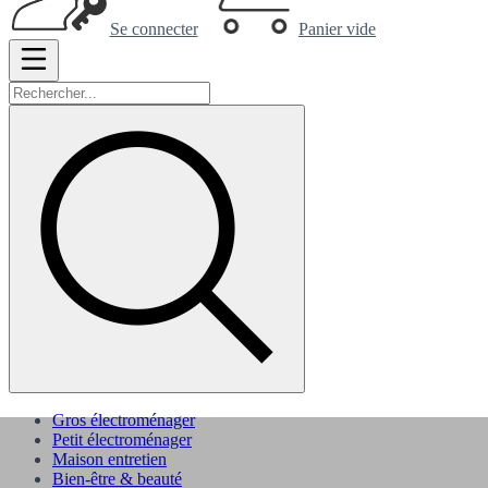
Se connecter
Panier vide
Gros électroménager
Petit électroménager
Maison entretien
Bien-être & beauté