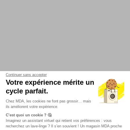
Continuer sans accepter
Votre expérience mérite un
cycle parfait.
Chez MDA, les cookies ne font pas grossir… mais
ils améliorent votre expérience.
C’est quoi un cookie ? 🤔
Imaginez un assistant virtuel qui retient vos préférences : vous
recherchez un lave-linge ? Il s’en souvient ! Un magasin MDA proche