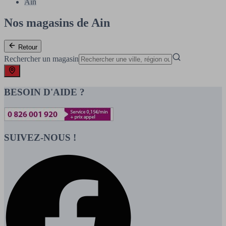
Ain
Nos magasins de Ain
Retour
Rechercher un magasin
BESOIN D'AIDE ?
SUIVEZ-NOUS !