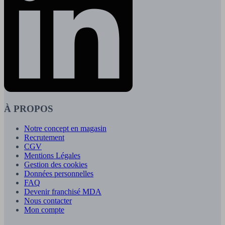
À PROPOS
Notre concept en magasin
Recrutement
CGV
Mentions Légales
Gestion des cookies
Données personnelles
FAQ
Devenir franchisé MDA
Nous contacter
Mon compte