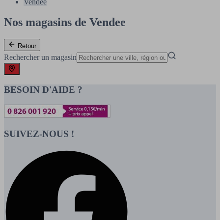
Vendee
Nos magasins de Vendee
Retour
Rechercher un magasin
BESOIN D'AIDE ?
SUIVEZ-NOUS !