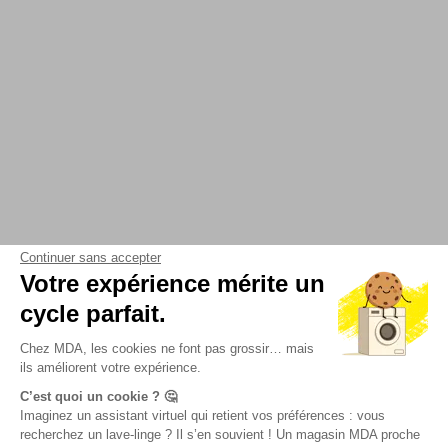
Continuer sans accepter
Votre expérience mérite un
cycle parfait.
Chez MDA, les cookies ne font pas grossir… mais
ils améliorent votre expérience.
C’est quoi un cookie ? 🤔
Imaginez un assistant virtuel qui retient vos préférences : vous
recherchez un lave-linge ? Il s’en souvient ! Un magasin MDA proche