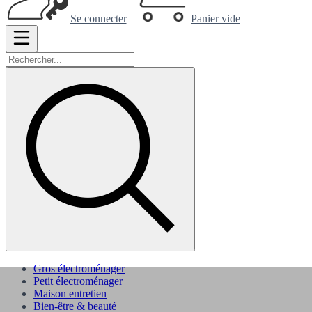
Se connecter
Panier vide
Gros électroménager
Petit électroménager
Maison entretien
Bien-être & beauté