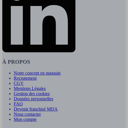
À PROPOS
Notre concept en magasin
Recrutement
CGV
Mentions Légales
Gestion des cookies
Données personnelles
FAQ
Devenir franchisé MDA
Nous contacter
Mon compte