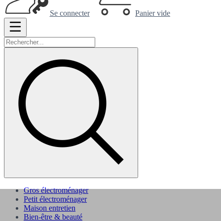
Se connecter
Panier vide
Gros électroménager
Petit électroménager
Maison entretien
Bien-être & beauté