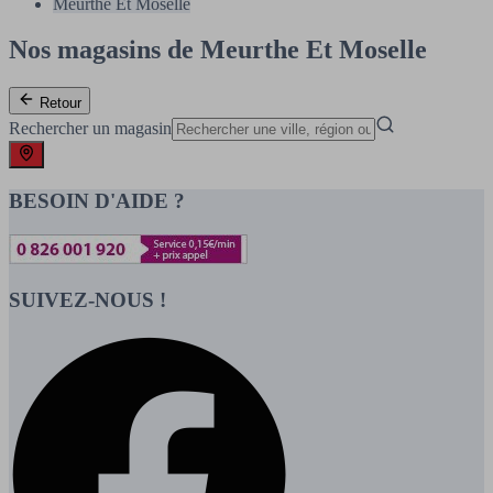
Meurthe Et Moselle
Nos magasins de Meurthe Et Moselle
Retour
Rechercher un magasin
BESOIN D'AIDE ?
SUIVEZ-NOUS !