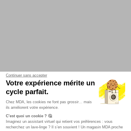
Continuer sans accepter
Votre expérience mérite un
cycle parfait.
Chez MDA, les cookies ne font pas grossir… mais
ils améliorent votre expérience.
C’est quoi un cookie ? 🤔
Imaginez un assistant virtuel qui retient vos préférences : vous
recherchez un lave-linge ? Il s’en souvient ! Un magasin MDA proche