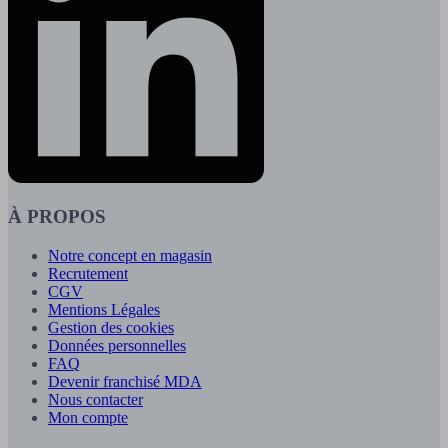
À PROPOS
Notre concept en magasin
Recrutement
CGV
Mentions Légales
Gestion des cookies
Données personnelles
FAQ
Devenir franchisé MDA
Nous contacter
Mon compte