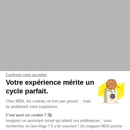
Continuer sans accepter
Votre expérience mérite un
cycle parfait.
Chez MDA, les cookies ne font pas grossir… mais
ils améliorent votre expérience.
C’est quoi un cookie ? 🤔
Imaginez un assistant virtuel qui retient vos préférences : vous
recherchez un lave-linge ? Il s’en souvient ! Un magasin MDA proche