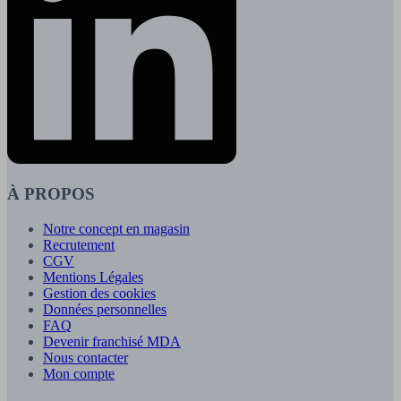
À PROPOS
Notre concept en magasin
Recrutement
CGV
Mentions Légales
Gestion des cookies
Données personnelles
FAQ
Devenir franchisé MDA
Nous contacter
Mon compte