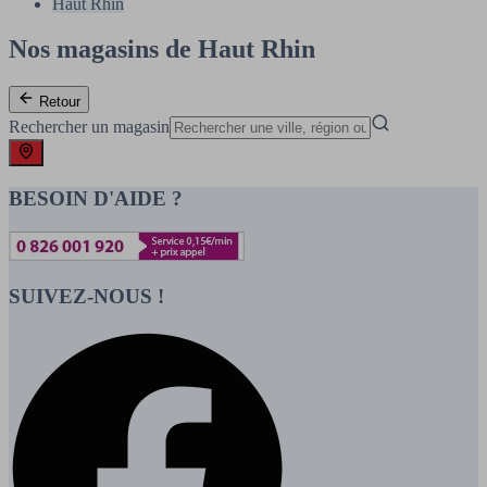
Haut Rhin
Nos magasins de Haut Rhin
Retour
Rechercher un magasin
BESOIN D'AIDE ?
SUIVEZ-NOUS !