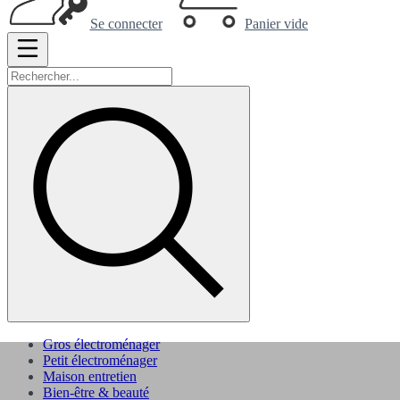
Se connecter
Panier vide
Gros électroménager
Petit électroménager
Maison entretien
Bien-être & beauté