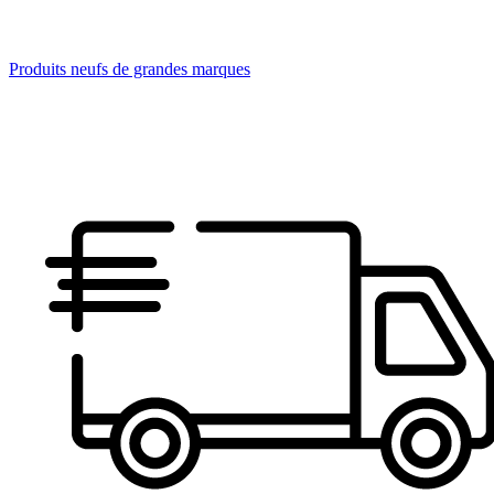
Produits neufs de grandes marques