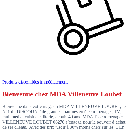
Produits disponibles immédiatement
Bienvenue chez MDA Villeneuve Loubet
Bienvenue dans votre magasin MDA VILLENEUVE LOUBET, le
N°1 du DISCOUNT de grandes marques en électroménager, TV,
multimédia, cuisine et literie, depuis 40 ans. MDA Electroménager
VILLENEUVE LOUBET 06270 s’engage pour le pouvoir d’achat
de ses clients. Avec des prix jusqu’à 30% moins chers sur les ...
En