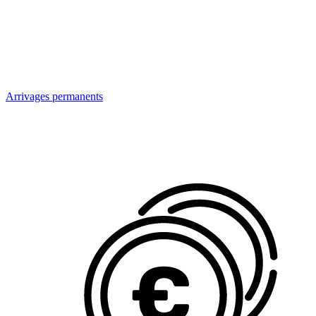
Arrivages permanents