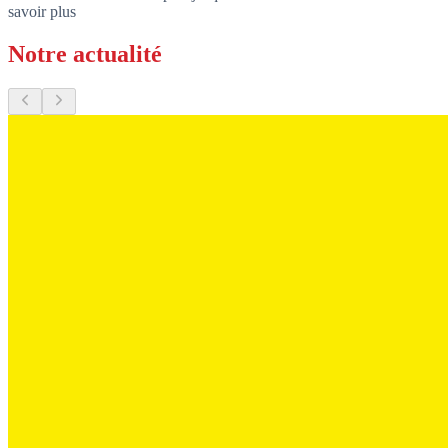
savoir plus
Notre actualité