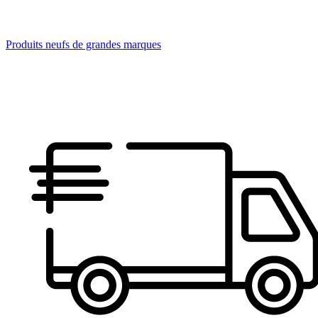
Produits neufs de grandes marques