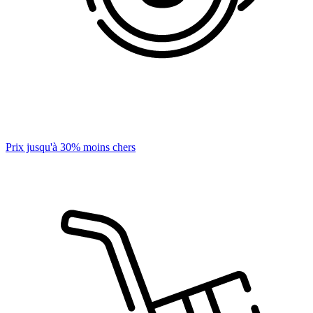
Prix jusqu'à 30% moins chers