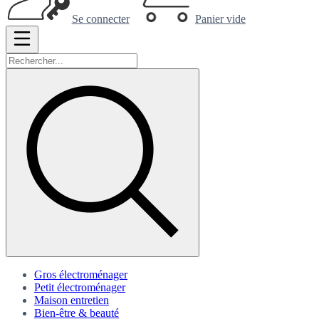
Se connecter
Panier vide
Gros électroménager
Petit électroménager
Maison entretien
Bien-être & beauté