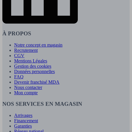
À PROPOS
Notre concept en magasin
Recrutement
CGV
Mentions Légales
Gestion des cookies
Données personnelles
FAQ
Devenir franchisé MDA
Nous contacter
Mon compte
NOS SERVICES EN MAGASIN
Arrivages
Financement
Garanties
Réseau national