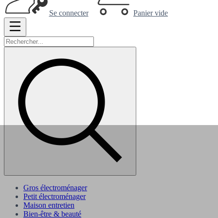
Se connecter
Panier vide
Gros électroménager
Petit électroménager
Maison entretien
Bien-être & beauté