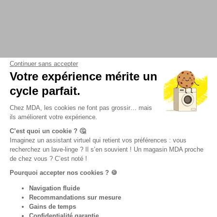
Continuer sans accepter
Votre expérience mérite un
cycle parfait.
Chez MDA, les cookies ne font pas grossir… mais
ils améliorent votre expérience.
C’est quoi un cookie ? 🤔
Imaginez un assistant virtuel qui retient vos préférences : vous
recherchez un lave-linge ? Il s’en souvient ! Un magasin MDA proche
de chez vous ? C’est noté !
Pourquoi accepter nos cookies ? 🍪
Navigation fluide
Recommandations sur mesure
Gains de temps
Confidentialité garantie