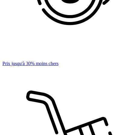
Prix jusqu'à 30% moins chers