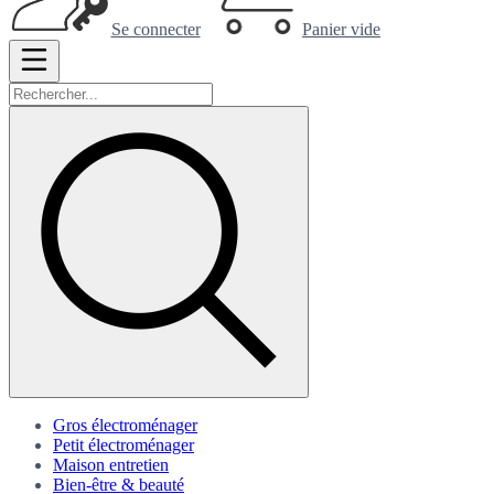
Se connecter
Panier vide
Gros électroménager
Petit électroménager
Maison entretien
Bien-être & beauté