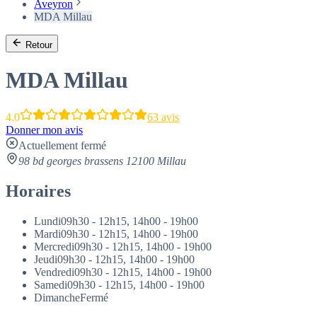
Aveyron
MDA Millau
Retour
MDA Millau
4.0
63 avis
Donner mon avis
Actuellement fermé
98 bd georges brassens 12100 Millau
Horaires
Lundi
09h30 - 12h15, 14h00 - 19h00
Mardi
09h30 - 12h15, 14h00 - 19h00
Mercredi
09h30 - 12h15, 14h00 - 19h00
Jeudi
09h30 - 12h15, 14h00 - 19h00
Vendredi
09h30 - 12h15, 14h00 - 19h00
Samedi
09h30 - 12h15, 14h00 - 19h00
Dimanche
Fermé