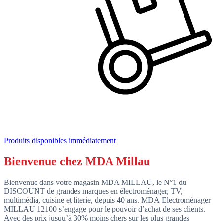
Produits disponibles immédiatement
Bienvenue chez MDA Millau
Bienvenue dans votre magasin MDA MILLAU, le N°1 du
DISCOUNT de grandes marques en électroménager, TV,
multimédia, cuisine et literie, depuis 40 ans. MDA Electroménager
MILLAU 12100 s’engage pour le pouvoir d’achat de ses clients.
Avec des prix jusqu’à 30% moins chers sur les plus grandes