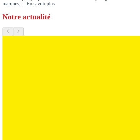
marques, ...
En savoir plus
Notre actualité