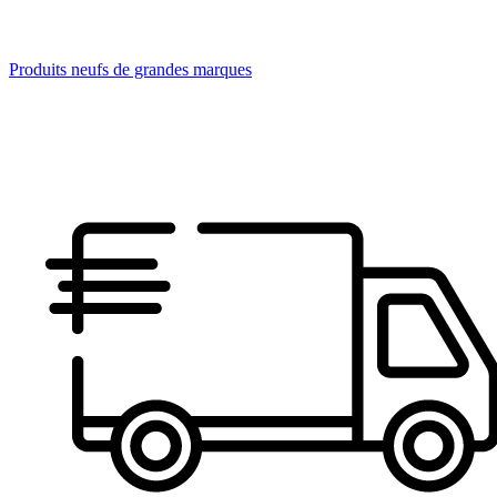
Produits neufs de grandes marques