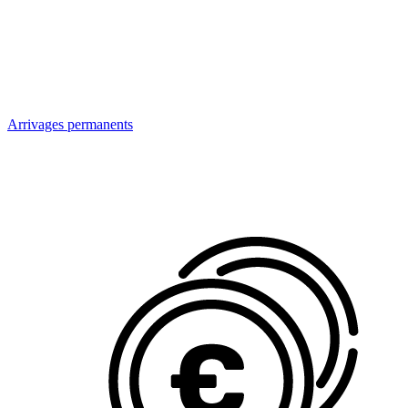
Arrivages permanents