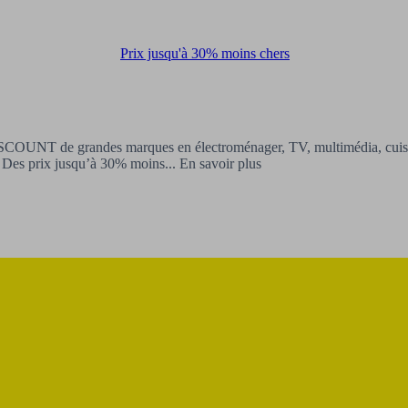
Prix jusqu'à 30% moins chers
 de grandes marques en électroménager, TV, multimédia, cuisine e
Des prix jusqu’à 30% moins...
En savoir plus