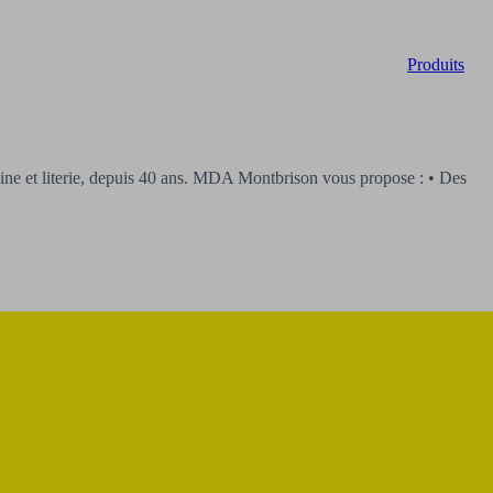
Produits
t literie, depuis 40 ans. MDA Montbrison vous propose : • Des