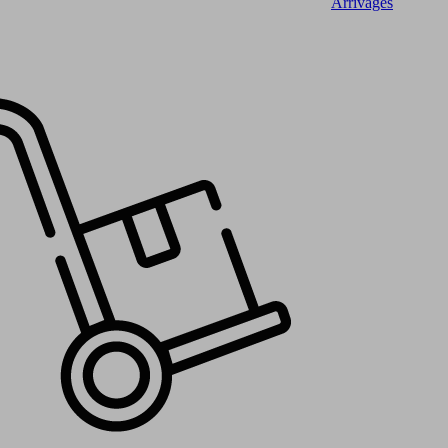
Arrivages