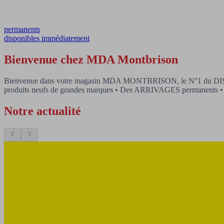
permanents
disponibles immédiatement
Bienvenue chez MDA Montbrison
Bienvenue dans votre magasin MDA MONTBRISON, le N°1 du DISCOUNT
produits neufs de grandes marques • Des ARRIVAGES permanents • 
Notre actualité