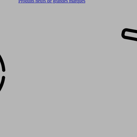
Produits neufs de grandes marques